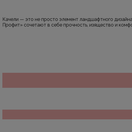
Качели — это не просто элемент ландшафтного дизайна,
Профит» сочетают в себе прочность, изящество и комфо