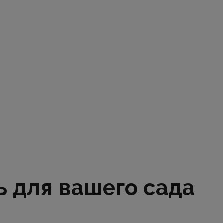
ь для вашего сада