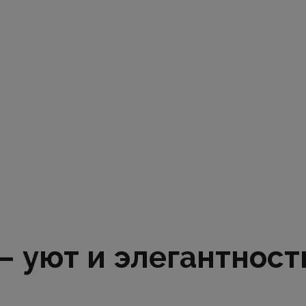
 уют и элегантност