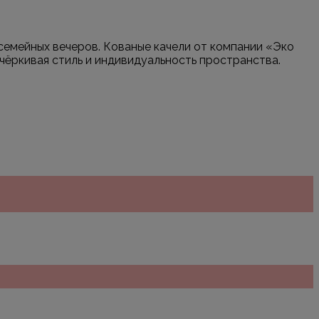
семейных вечеров. Кованые качели от компании «Эко
чёркивая стиль и индивидуальность пространства.