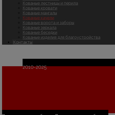
Кованые лестницы и перила
Кованые кровати
Кованые мангалы
Кованые качели
Кованые ворота и заборы
Кованые зеркала
Кованые беседки
Кованые изделия для благоустройства
Контакты
Copyright © 2026
2010-2025