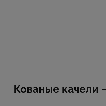
Кованые качели —