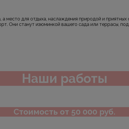
 а место для отдыха, наслаждения природой и приятных 
рт. Они станут изюминкой вашего сада или террасы, под
Наши работы
Стоимость от 50 000 руб.