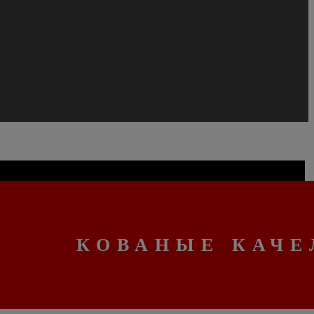
КОВАНЫЕ КАЧЕ