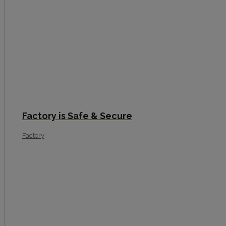
Factory is Safe & Secure
Factory