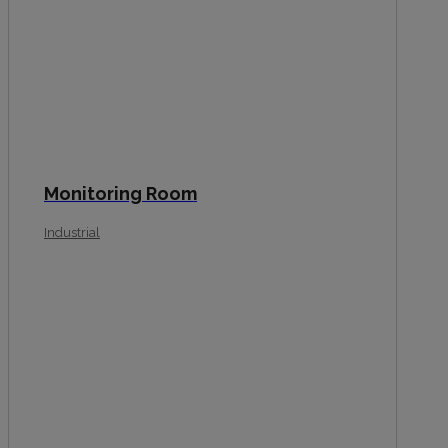
Monitoring Room
Industrial