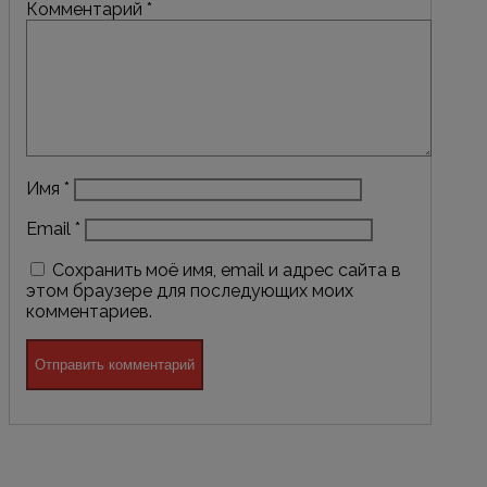
Комментарий
*
Имя
*
Email
*
Сохранить моё имя, email и адрес сайта в
этом браузере для последующих моих
комментариев.