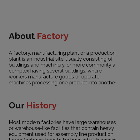
About
Factory
A factory, manufacturing plant or a production
plant is an industrial site, usually consisting of
buildings and machinery, or more commonly a
complex having several buildings, where
workers manufacture goods or operate
machines processing one product into another.
Our
History
Most modern factories have large warehouses
or warehouse-like facilities that contain heavy
equipment used for assembly line production.