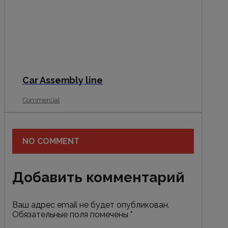
Car Assembly line
Commercial
NO COMMENT
Добавить комментарий
Ваш адрес email не будет опубликован.
Обязательные поля помечены
*