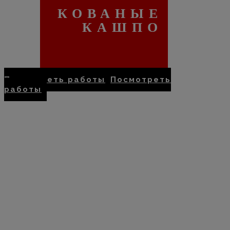
КОВАНЫЕ
КАШПО
Посмотреть работы
Посмотреть
работы