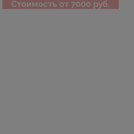
Стоимость от 7000 руб.