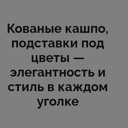
Кованые кашпо,
подставки под
цветы —
элегантность и
стиль в каждом
уголке