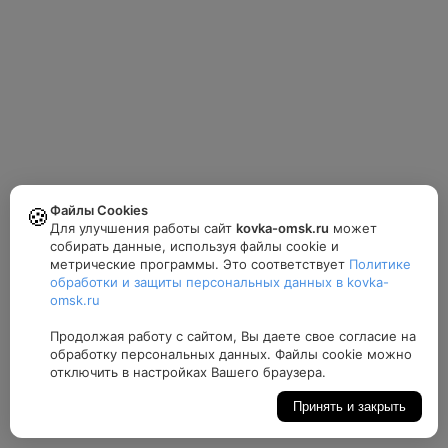
Файлы Cookies
🍪
Для улучшения работы сайт
kovka-omsk.ru
может
собирать данные, используя файлы cookie и
метрические программы. Это соответствует
Политике
обработки и защиты персональных данных в kovka-
omsk.ru
Продолжая работу с сайтом, Вы даете свое согласие на
обработку персональных данных. Файлы cookie можно
отключить в настройках Вашего браузера.
Принять и закрыть