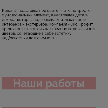
Кованая подставка под цветы — это не просто
функциональный элемент, а настоящая деталь
декора, которая подчёркивает изысканность
интерьера и экстерьера. Компания «Эко Профит»
предлагает эксклюзивные кованые подставки для
цветов, сочетающие в себе эстетику,
надёжность и долговечность.
Наши работы