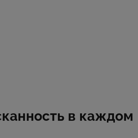
сканность в каждом