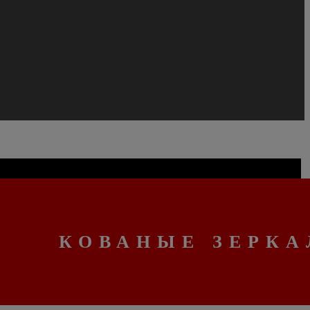
КОВАНЫЕ ЗЕРКА