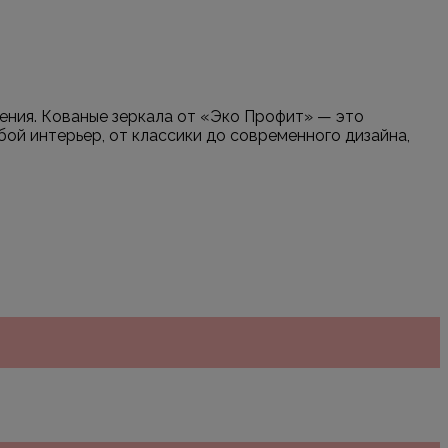
щения. Кованые зеркала от «Эко Профит» — это
ой интерьер, от классики до современного дизайна,