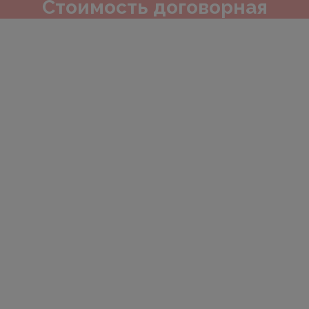
Стоимость договорная