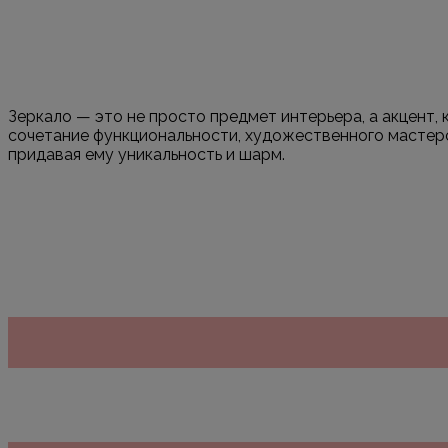
Зеркало — это не просто предмет интерьера, а акцент,
сочетание функциональности, художественного мастерс
придавая ему уникальность и шарм.