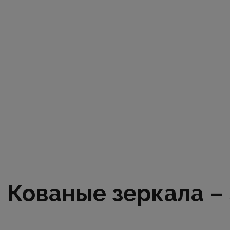
Кованые зеркала –