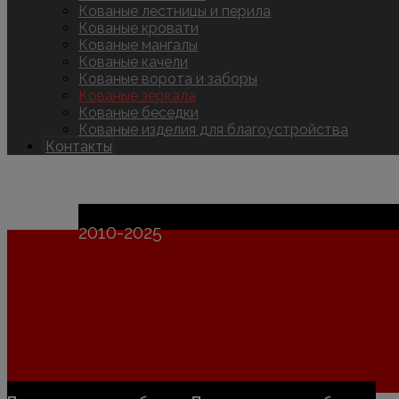
Кованые лестницы и перила
Кованые кровати
Кованые мангалы
Кованые качели
Кованые ворота и заборы
Кованые зеркала
Кованые беседки
Кованые изделия для благоустройства
Контакты
Copyright © 2026
2010-2025